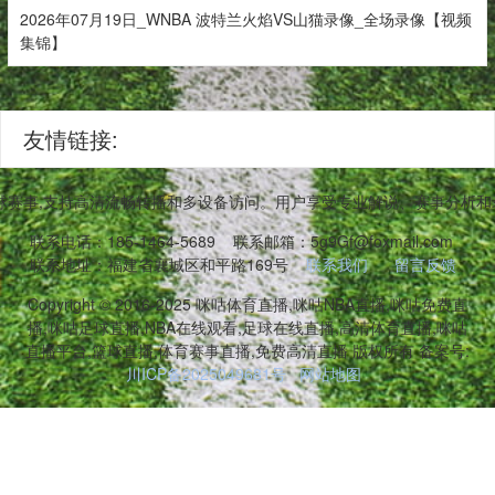
2026年07月19日_WNBA 波特兰火焰VS山猫录像_全场录像【视频
集锦】
友情链接:
足球赛事,支持高清流畅转播和多设备访问。用户享受专业解说、赛事分析和
联系电话：185-1464-5689
联系邮箱：5g9Gf@foxmail.com
联系地址：福建省襄城区和平路169号
联系我们
留言反馈
Copyright © 2016-2025 咪咕体育直播,咪咕NBA直播,咪咕免费直
播,咪咕足球直播,NBA在线观看,足球在线直播,高清体育直播,咪咕
直播平台,篮球直播,体育赛事直播,免费高清直播 版权所有 备案号:
川ICP备2025049681号
网站地图