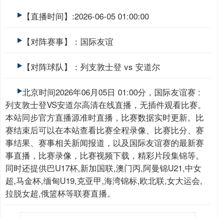
【直播时间】:2026-06-05 01:00:00
【对阵赛事】：国际友谊
【对阵球队】：列支敦士登 vs 安道尔
北京时间2026年06月05日 01:00分，国际友谊赛 :
列支敦士登VS安道尔高清在线直播，无插件观看比赛。
本站同步官方直播源准时直播，比赛数据实时更新。比
赛结束后可以在本站查看比赛全程录像、比赛比分、赛
事结果、赛事相关新闻报道，以及国际友谊赛的最新赛
事直播，比赛录像，比赛视频下载，精彩片段集锦等。
同时还提供巴U17杯,新加国联,澳门丙,阿曼锦U21,中女
超,马金杯,缅甸U19,克亚甲,海湾锦标,欧北联,女大运会,
拉脱女超,俄篮杯等联赛直播。