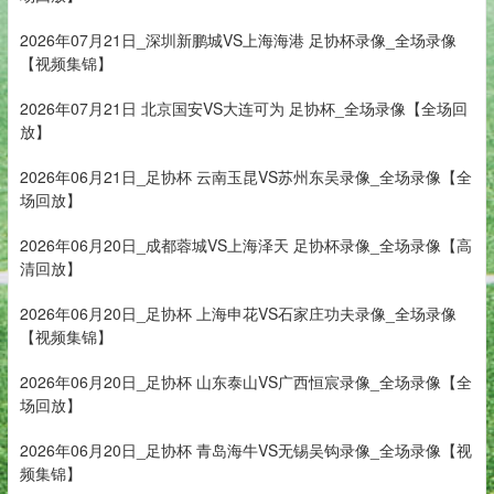
2026年07月21日_深圳新鹏城VS上海海港 足协杯录像_全场录像
【视频集锦】
2026年07月21日 北京国安VS大连可为 足协杯_全场录像【全场回
放】
2026年06月21日_足协杯 云南玉昆VS苏州东吴录像_全场录像【全
场回放】
2026年06月20日_成都蓉城VS上海泽天 足协杯录像_全场录像【高
清回放】
2026年06月20日_足协杯 上海申花VS石家庄功夫录像_全场录像
【视频集锦】
2026年06月20日_足协杯 山东泰山VS广西恒宸录像_全场录像【全
场回放】
2026年06月20日_足协杯 青岛海牛VS无锡吴钩录像_全场录像【视
频集锦】