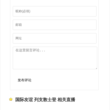
发布评论
国际友谊 列支敦士登 相关直播