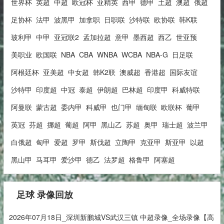
世界杯
英超
中超
欧冠杯
亚精英
西甲
德甲
土超
澳超
俄超
足协杯
法甲
波黑甲
加拿职
日职联
沙特联
欧协联
韩K联
玻利甲
中甲
亚冠联2
孟加拉超
意甲
墨西超
西乙
世亚预
美职业
欧国联
NBA
CBA
WNBA
WCBA
NBA-G
日足联
阿根廷杯
亚美超
中女超
韩K2联
澳威超
香港超
国际友谊
沙特甲
印度超
中冠
泰超
伊朗超
巴林超
印度甲
科威特联
阿曼联
蒙古超
委内甲
科威甲
也门甲
缅甸联
欧联杯
葡甲
英冠
芬超
挪超
葡超
阿甲
黑山乙
苏超
奥甲
瑞士超
波兰甲
白俄超
匈甲
爱超
罗甲
斯伐超
立陶甲
克亚甲
斯亚甲
以超
黑山甲
马耳甲
爱沙甲
德乙
法罗超
格鲁甲
阿塞超
足球 录像回放
2026年07月18日_深圳新鹏城VS武汉三镇 中超录像_全场录像【高