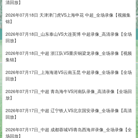
清回放】
2026年07月18日 天津津门虎VS上海申花 中超_全场录像【视频集
锦】
2026年07月18日_山东泰山VS大连英博 中超录像_高清录像【全场
回放】
2026年07月18日_中超 浙江队VS重庆铜梁龙录像_全场录像【视频
集锦】
2026年07月17日_上海海港VS云南玉昆 中超录像_全场录像【全场
回放】
2026年07月17日_中超 青岛海牛VS河南队录像_高清录像【全场回
放】
2026年07月17日_中超 辽宁铁人VS北京国安录像_全场录像【高清
回放】
2026年07月17日_中超 成都蓉城VS青岛西海岸录像_全场录像【全
场回放】