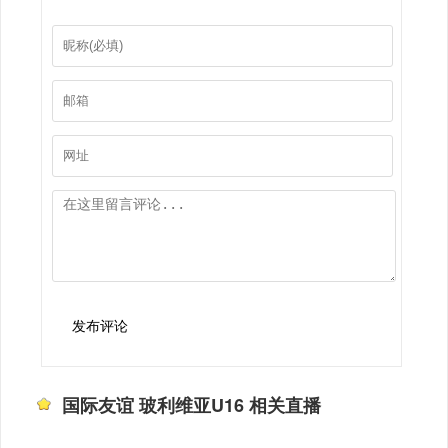
发布评论
国际友谊 玻利维亚U16 相关直播