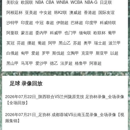
美职业
欧国联
NBA
CBA
WNBA
WCBA
NBA-G
日足联
阿根廷杯
亚美超
中女超
韩K2联
澳威超
香港超
国际友谊
沙特甲
印度超
中冠
泰超
伊朗超
巴林超
印度甲
科威特联
阿曼联
蒙古超
委内甲
科威甲
也门甲
缅甸联
欧联杯
葡甲
英冠
芬超
挪超
葡超
阿甲
黑山乙
苏超
奥甲
瑞士超
波兰甲
白俄超
匈甲
爱超
罗甲
斯伐超
立陶甲
克亚甲
斯亚甲
以超
黑山甲
马耳甲
爱沙甲
德乙
法罗超
格鲁甲
阿塞超
足球 录像回放
2026年07月22日_陕西联合VS兰州陇原竞技 足协杯录像_全场录像
【全场回放】
2026年07月21日_足协杯 成都蓉城VS云南玉昆录像_全场录像【视
频集锦】