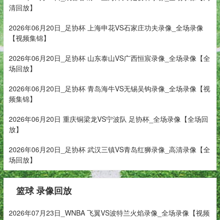
清回放】
2026年06月20日_足协杯 上海申花VS石家庄功夫录像_全场录像
【视频集锦】
2026年06月20日_足协杯 山东泰山VS广西恒宸录像_全场录像【全
场回放】
2026年06月20日_足协杯 青岛海牛VS无锡吴钩录像_全场录像【视
频集锦】
2026年06月20日 重庆铜梁龙VS宁波队 足协杯_全场录像【全场回
放】
2026年06月20日_足协杯 武汉三镇VS青岛红狮录像_高清录像【全
场回放】
篮球 录像回放
2026年07月23日_WNBA 飞翼VS波特兰火焰录像_全场录像【视频