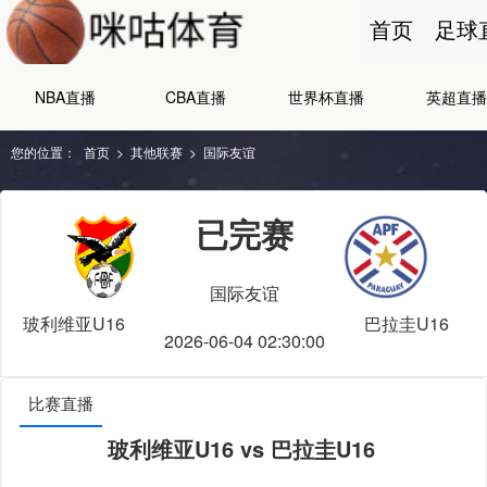
首页
足球
NBA直播
CBA直播
世界杯直播
英超直播
您的位置：
首页
>
其他联赛
>
国际友谊
已完赛
国际友谊
玻利维亚U16
巴拉圭U16
2026-06-04 02:30:00
比赛直播
玻利维亚U16 vs 巴拉圭U16