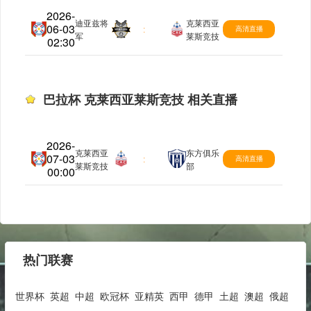
2026-
迪亚兹将
克莱西亚
06-03
巴拉杯
:
高清直播
军
莱斯竞技
02:30
巴拉杯 克莱西亚莱斯竞技 相关直播
2026-
克莱西亚
东方俱乐
07-03
巴拉杯
:
高清直播
莱斯竞技
部
00:00
热门联赛
世界杯
英超
中超
欧冠杯
亚精英
西甲
德甲
土超
澳超
俄超