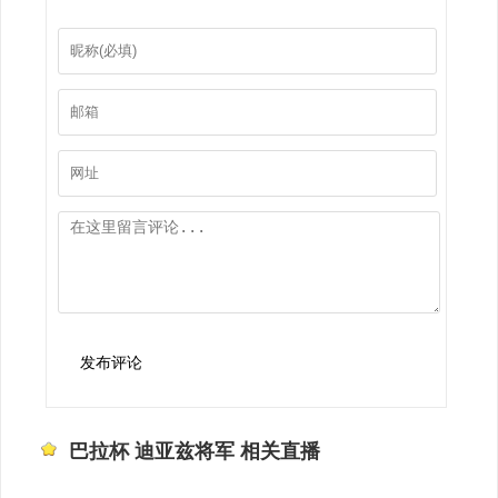
发布评论
巴拉杯 迪亚兹将军 相关直播