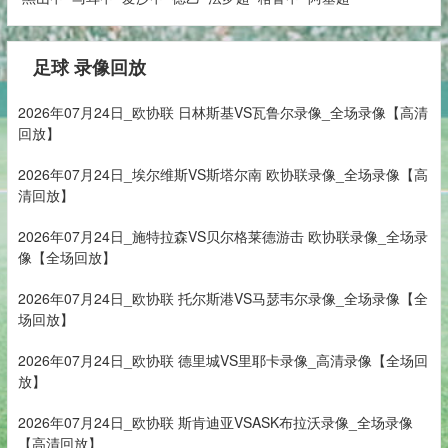
足球 录像回放
2026年07月24日_欧协联 日林斯基VS瓦鲁尔录像_全场录像【高清
回放】
2026年07月24日_埃尔维斯VS斯塔尔南 欧协联录像_全场录像【高
清回放】
2026年07月24日_施特拉森VS贝尔格莱德游击 欧协联录像_全场录
像【全场回放】
2026年07月24日_欧协联 托尔斯港VS马瑟韦尔录像_全场录像【全
场回放】
2026年07月24日_欧协联 德里城VS里耶卡录像_高清录像【全场回
放】
2026年07月24日_欧协联 斯肯迪亚VSASK布拉沃录像_全场录像
【高清回放】