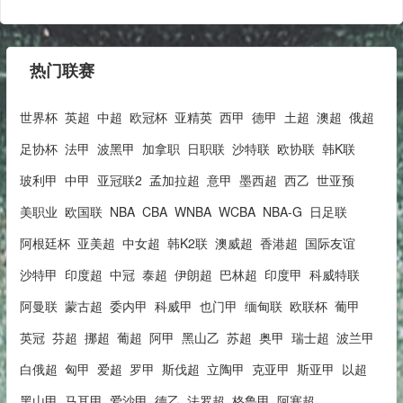
热门联赛
世界杯
英超
中超
欧冠杯
亚精英
西甲
德甲
土超
澳超
俄超
足协杯
法甲
波黑甲
加拿职
日职联
沙特联
欧协联
韩K联
玻利甲
中甲
亚冠联2
孟加拉超
意甲
墨西超
西乙
世亚预
美职业
欧国联
NBA
CBA
WNBA
WCBA
NBA-G
日足联
阿根廷杯
亚美超
中女超
韩K2联
澳威超
香港超
国际友谊
沙特甲
印度超
中冠
泰超
伊朗超
巴林超
印度甲
科威特联
阿曼联
蒙古超
委内甲
科威甲
也门甲
缅甸联
欧联杯
葡甲
英冠
芬超
挪超
葡超
阿甲
黑山乙
苏超
奥甲
瑞士超
波兰甲
白俄超
匈甲
爱超
罗甲
斯伐超
立陶甲
克亚甲
斯亚甲
以超
黑山甲
马耳甲
爱沙甲
德乙
法罗超
格鲁甲
阿塞超