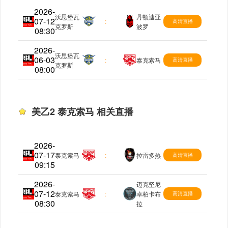
2026-
沃思堡瓦
丹顿迪亚
07-12
美乙2
:
高清直播
克罗斯
波罗
08:30
2026-
沃思堡瓦
06-03
美乙2
:
泰克索马
高清直播
克罗斯
08:00
美乙2 泰克索马 相关直播
2026-
07-17
美乙2
泰克索马
:
拉雷多热
高清直播
09:15
2026-
迈克坚尼
07-12
美乙2
泰克索马
:
卓柏卡布
高清直播
08:30
拉