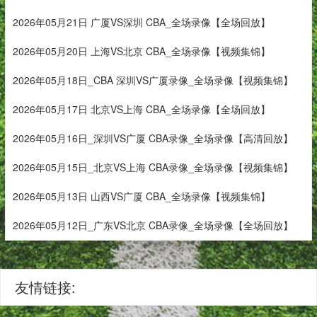
2026年05月21日 广厦VS深圳 CBA_全场录像【全场回放】
2026年05月20日 上海VS北京 CBA_全场录像【视频集锦】
2026年05月18日_CBA 深圳VS广厦录像_全场录像【视频集锦】
2026年05月17日 北京VS上海 CBA_全场录像【全场回放】
2026年05月16日_深圳VS广厦 CBA录像_全场录像【高清回放】
2026年05月15日_北京VS上海 CBA录像_全场录像【视频集锦】
2026年05月13日 山西VS广厦 CBA_全场录像【视频集锦】
2026年05月12日_广东VS北京 CBA录像_全场录像【全场回放】
友情链接: