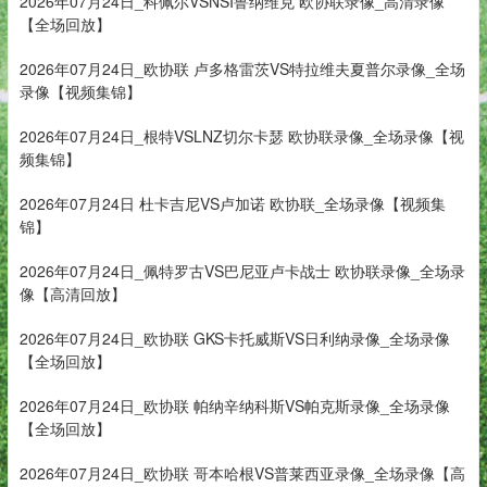
2026年07月24日_科佩尔VSNSI鲁纳维克 欧协联录像_高清录像
【全场回放】
2026年07月24日_欧协联 卢多格雷茨VS特拉维夫夏普尔录像_全场
录像【视频集锦】
2026年07月24日_根特VSLNZ切尔卡瑟 欧协联录像_全场录像【视
频集锦】
2026年07月24日 杜卡吉尼VS卢加诺 欧协联_全场录像【视频集
锦】
2026年07月24日_佩特罗古VS巴尼亚卢卡战士 欧协联录像_全场录
像【高清回放】
2026年07月24日_欧协联 GKS卡托威斯VS日利纳录像_全场录像
【全场回放】
2026年07月24日_欧协联 帕纳辛纳科斯VS帕克斯录像_全场录像
【全场回放】
2026年07月24日_欧协联 哥本哈根VS普莱西亚录像_全场录像【高