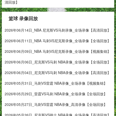
清回放】
篮球 录像回放
2026年06月14日_NBA 尼克斯VS马刺录像_全场录像【高清回放】
2026年06月11日_NBA 马刺VS尼克斯录像_全场录像【全场回放】
2026年06月09日_NBA 马刺VS尼克斯录像_全场录像【视频集锦】
2026年06月06日_尼克斯VS马刺 NBA录像_全场录像【全场回放】
2026年06月04日_尼克斯VS马刺 NBA录像_全场录像【高清回放】
2026年05月31日_马刺VS雷霆 NBA录像_全场录像【视频集锦】
2026年05月29日_雷霆VS马刺 NBA录像_全场录像【全场回放】
2026年05月27日_马刺VS雷霆 NBA录像_高清录像【全场回放】
2026年05月26日_尼克斯VS骑士 NBA录像_全场录像【高清回放】