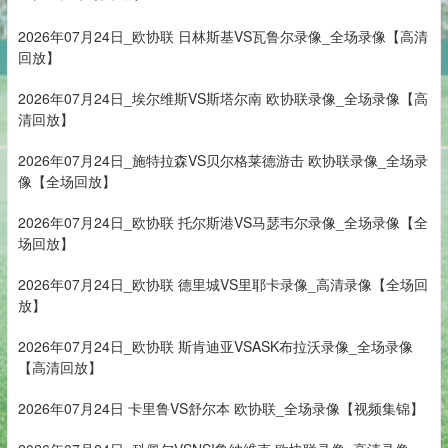
2026年07月24日_欧协联 日林斯基VS瓦鲁尔录像_全场录像【高清
回放】
2026年07月24日_埃尔维斯VS斯塔尔南 欧协联录像_全场录像【高
清回放】
2026年07月24日_施特拉森VS贝尔格莱德游击 欧协联录像_全场录
像【全场回放】
2026年07月24日_欧协联 托尔斯港VS马瑟韦尔录像_全场录像【全
场回放】
2026年07月24日_欧协联 德里城VS里耶卡录像_高清录像【全场回
放】
2026年07月24日_欧协联 斯肯迪亚VSASK布拉沃录像_全场录像
【高清回放】
2026年07月24日 卡里鲁VS舒尔本 欧协联_全场录像【视频集锦】