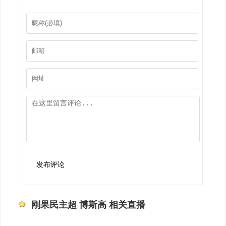
发布评论
刚果民主超 博斯高 相关直播