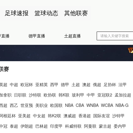
足球速报
篮球动态
其他联赛
甲直播
德甲直播
土超直播
联赛
英超
中超
欧冠杯
亚精英
西甲
德甲
土超
澳超
俄超
足协杯
法甲
加拿职
日职联
沙特联
欧协联
韩K联
玻利甲
中甲
亚冠联2
孟加拉超
西超
西乙
世亚预
美职业
欧国联
NBA
CBA
WNBA
WCBA
NBA-G
阿根廷杯
亚美超
中女超
韩K2联
澳威超
香港超
国际友谊
沙特甲
中冠
泰超
伊朗超
巴林超
印度甲
科威特联
阿曼联
蒙古超
委内甲