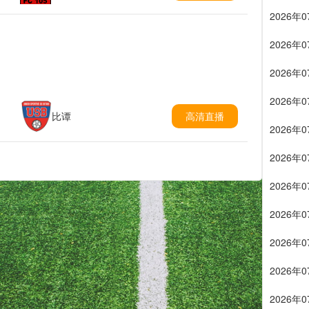
2026年
2026年
2026
2026年
比谭
高清直播
2026年
2026
2026年
2026
2026
2026年
2026年