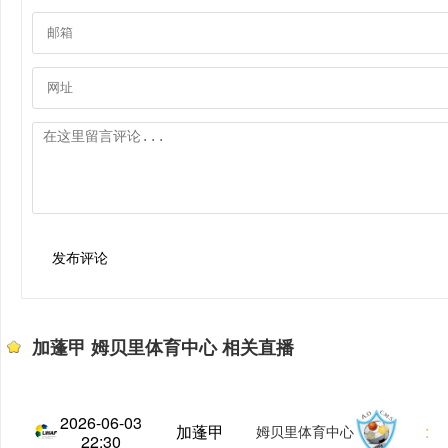
发布评论
加蓬甲 姆贝里体育中心 相关直播
2026-06-03
加蓬甲
:
姆贝里体育中心
22:30