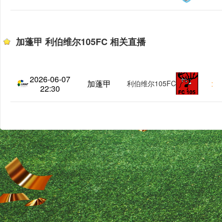
加蓬甲 利伯维尔105FC 相关直播
2026-06-07
加蓬甲
:
利伯维尔105FC
22:30