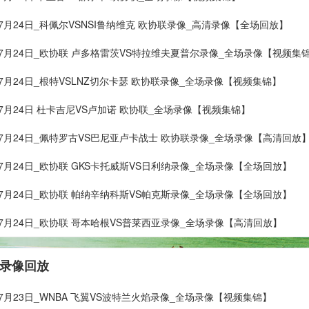
年07月24日_科佩尔VSNSI鲁纳维克 欧协联录像_高清录像【全场回放】
年07月24日_欧协联 卢多格雷茨VS特拉维夫夏普尔录像_全场录像【视频集
年07月24日_根特VSLNZ切尔卡瑟 欧协联录像_全场录像【视频集锦】
年07月24日 杜卡吉尼VS卢加诺 欧协联_全场录像【视频集锦】
年07月24日_佩特罗古VS巴尼亚卢卡战士 欧协联录像_全场录像【高清回放
年07月24日_欧协联 GKS卡托威斯VS日利纳录像_全场录像【全场回放】
年07月24日_欧协联 帕纳辛纳科斯VS帕克斯录像_全场录像【全场回放】
年07月24日_欧协联 哥本哈根VS普莱西亚录像_全场录像【高清回放】
 录像回放
年07月23日_WNBA 飞翼VS波特兰火焰录像_全场录像【视频集锦】