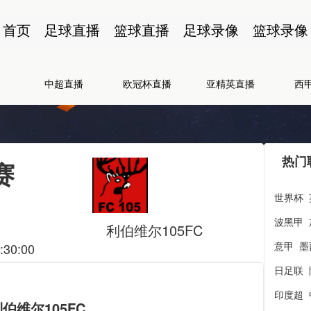
首页
足球直播
篮球直播
足球录像
篮球录像
中超直播
欧冠杯直播
亚精英直播
西
热门
赛
世界杯
波黑甲
利伯维尔105FC
意甲
墨
:30:00
日足联
印度超
伯维尔105FC