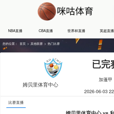
NBA直播
CBA直播
世界杯直播
英超直播
您的位置：
首页
>
其他联赛
>
热门比赛
已完
加蓬甲
姆贝里体育中心
2026-06-03 22
比赛直播
姆贝里体育中心 vs 利