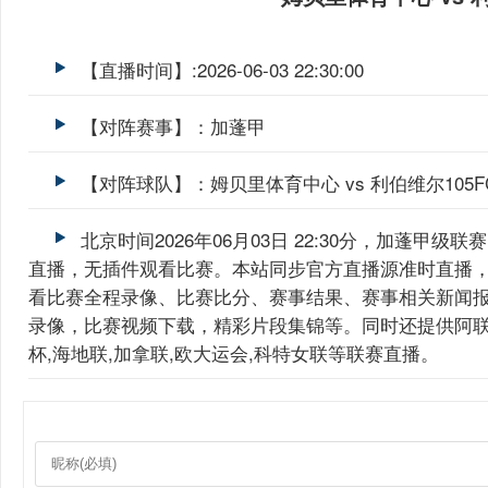
【直播时间】:2026-06-03 22:30:00
【对阵赛事】：加蓬甲
【对阵球队】：姆贝里体育中心 vs 利伯维尔105F
北京时间2026年06月03日 22:30分，加蓬甲级联
直播，无插件观看比赛。本站同步官方直播源准时直播
看比赛全程录像、比赛比分、赛事结果、赛事相关新闻
录像，比赛视频下载，精彩片段集锦等。同时还提供阿联杯U
杯,海地联,加拿联,欧大运会,科特女联等联赛直播。