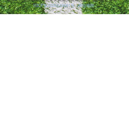
川ICP备2025049681号
网站地图