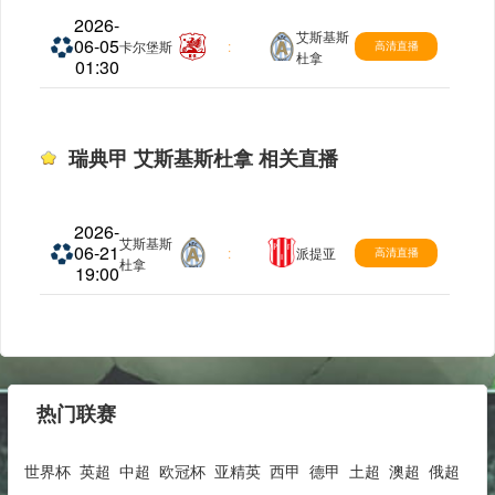
2026-
艾斯基斯
06-05
瑞典甲
卡尔堡斯
:
高清直播
杜拿
01:30
瑞典甲 艾斯基斯杜拿 相关直播
2026-
艾斯基斯
06-21
瑞典甲
:
派提亚
高清直播
杜拿
19:00
热门联赛
世界杯
英超
中超
欧冠杯
亚精英
西甲
德甲
土超
澳超
俄超