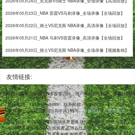
2026年05月24日_尼克斯VS骑士 NBA录像_全场录像【高清回放】
2026年05月23日_NBA 雷霆VS马刺录像_全场录像【全场回放】
2026年05月22日_骑士VS尼克斯 NBA录像_高清录像【全场回放】
2026年05月21日_NBA 马刺VS雷霆录像_高清录像【全场回放】
2026年05月20日_骑士VS尼克斯 NBA录像_全场录像【视频集锦】
友情链接:
足球赛事,支持高清流畅转播和多设备访问。用户享受专业解说、赛事分析和
联系电话：185-1464-5689
联系邮箱：5g9Gf@foxmail.com
联系地址：福建省襄城区和平路169号
联系我们
留言反馈
Copyright © 2016-2025 咪咕体育直播,咪咕NBA直播,咪咕免费直
播,咪咕足球直播,NBA在线观看,足球在线直播,高清体育直播,咪咕
直播平台,篮球直播,体育赛事直播,免费高清直播 版权所有 备案号: