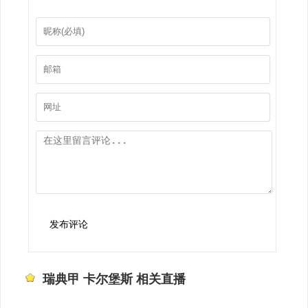
发布评论
瑞典甲 卡尔堡斯 相关直播