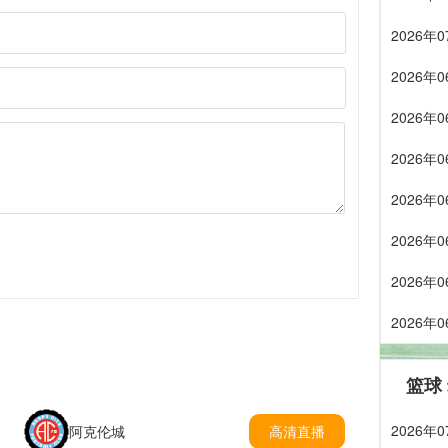
2026
2026
2026
2026
2026
2026
2026
2026
篮球
2026
阿克伦城
高清直播