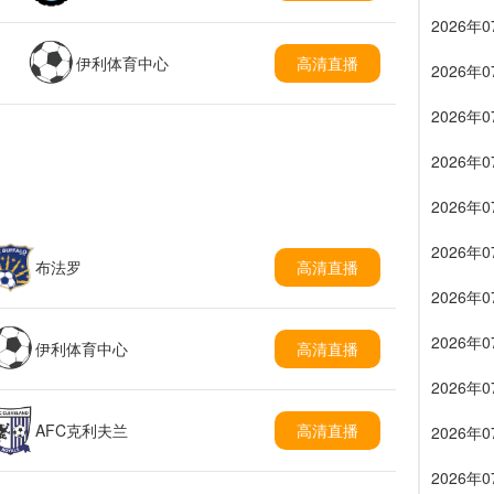
2026年
伊利体育中心
高清直播
2026年
2026
2026年
2026年
2026
布法罗
高清直播
2026年
2026
伊利体育中心
高清直播
2026
AFC克利夫兰
高清直播
2026年
2026年