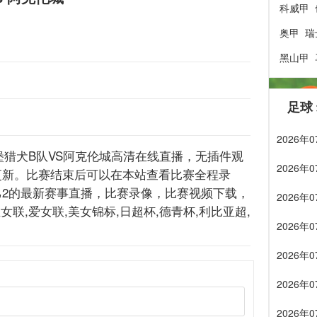
科威甲
奥甲
瑞
黑山甲
足球
2026
: 匹兹堡猎犬B队VS阿克伦城高清在线直播，无插件观
2026
更新。比赛结束后可以在本站查看比赛全程录
2的最新赛事直播，比赛录像，比赛视频下载，
2026
联,爱女联,美女锦标,日超杯,德青杯,利比亚超,
2026
2026
2026
2026