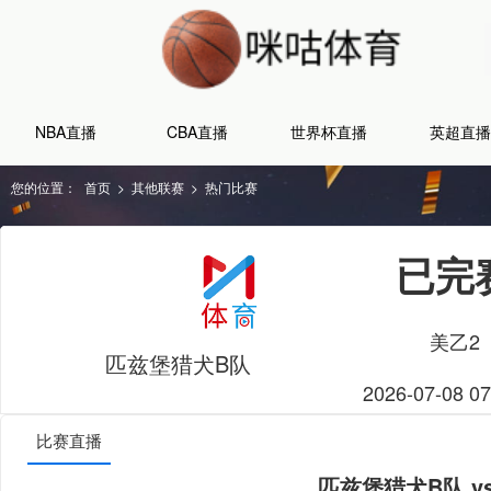
NBA直播
CBA直播
世界杯直播
英超直播
您的位置：
首页
>
其他联赛
>
热门比赛
已完
美乙2
匹兹堡猎犬B队
2026-07-08 07
比赛直播
匹兹堡猎犬B队 v