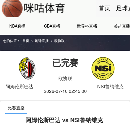
首页
足球
NBA直播
CBA直播
世界杯直播
英超直播
您的位置：
首页
>
足球直播
>
欧协联
已完赛
欧协联
阿姆伦斯巴达
NSI鲁纳维克
2026-07-10 02:45:00
比赛直播
阿姆伦斯巴达 vs NSI鲁纳维克