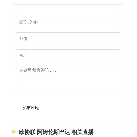
发布评论
欧协联 阿姆伦斯巴达 相关直播