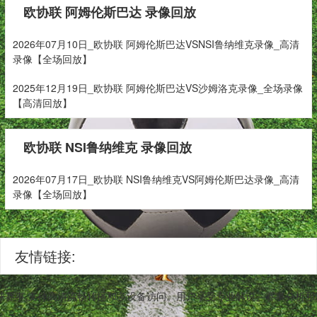
欧协联 阿姆伦斯巴达 录像回放
2026年07月10日_欧协联 阿姆伦斯巴达VSNSI鲁纳维克录像_高清
录像【全场回放】
2025年12月19日_欧协联 阿姆伦斯巴达VS沙姆洛克录像_全场录像
【高清回放】
欧协联 NSI鲁纳维克 录像回放
2026年07月17日_欧协联 NSI鲁纳维克VS阿姆伦斯巴达录像_高清
录像【全场回放】
友情链接:
足球赛事,支持高清流畅转播和多设备访问。用户享受专业解说、赛事分析和