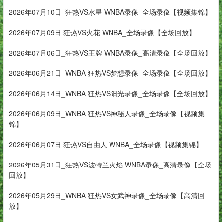
2026年07月10日_狂热VS水星 WNBA录像_全场录像【视频集锦】
2026年07月09日 狂热VS火花 WNBA_全场录像【全场回放】
2026年07月06日_狂热VS王牌 WNBA录像_高清录像【全场回放】
2026年06月21日_WNBA 狂热VS梦想录像_全场录像【全场回放】
2026年06月14日_WNBA 狂热VS阳光录像_全场录像【全场回放】
2026年06月09日_WNBA 狂热VS神秘人录像_全场录像【视频集
锦】
2026年06月07日 狂热VS自由人 WNBA_全场录像【视频集锦】
2026年05月31日_狂热VS波特兰火焰 WNBA录像_高清录像【全场
回放】
2026年05月29日_WNBA 狂热VS女武神录像_全场录像【高清回
放】