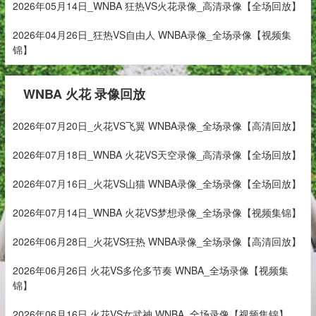
2026年05月14日_WNBA 狂热VS火花录像_高清录像【全场回放】
2026年04月26日_狂热VS自由人 WNBA录像_全场录像【视频集
锦】
WNBA 火花 录像回放
2026年07月20日_火花VS飞翼 WNBA录像_全场录像【高清回放】
2026年07月18日_WNBA 火花VS天空录像_高清录像【全场回放】
2026年07月16日_火花VS山猫 WNBA录像_全场录像【全场回放】
2026年07月14日_WNBA 火花VS梦想录像_全场录像【视频集锦】
2026年06月28日_火花VS狂热 WNBA录像_全场录像【高清回放】
2026年06月26日 火花VS多伦多节奏 WNBA_全场录像【视频集
锦】
2026年06月16日 火花VS女武神 WNBA_全场录像【视频集锦】