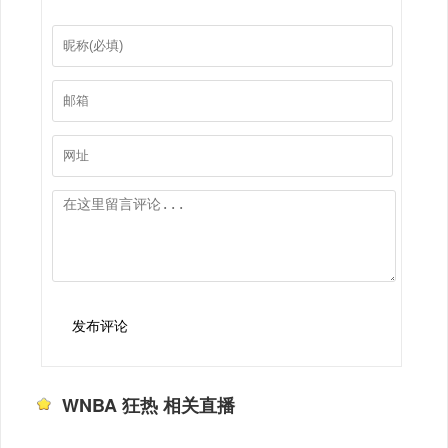
发布评论
WNBA 狂热 相关直播