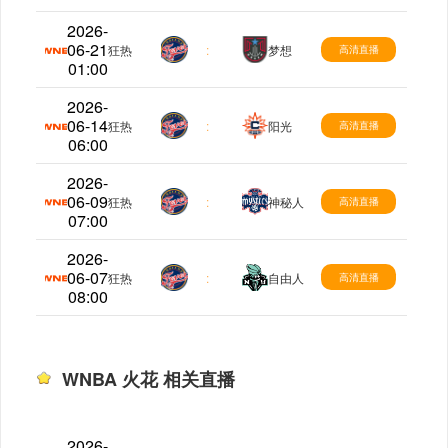
2026-
06-21
WNBA
狂热
:
梦想
高清直播
01:00
2026-
06-14
WNBA
狂热
:
阳光
高清直播
06:00
2026-
06-09
WNBA
狂热
:
神秘人
高清直播
07:00
2026-
06-07
WNBA
狂热
:
自由人
高清直播
08:00
WNBA 火花 相关直播
2026-