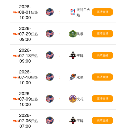
2026-
波特兰火
08-01
WNBA
狂热
:
高清直播
焰
10:00
2026-
07-29
WNBA
狂热
:
风暴
高清直播
09:30
2026-
07-13
WNBA
狂热
:
王牌
高清直播
09:00
2026-
07-10
WNBA
狂热
:
水星
高清直播
10:00
2026-
07-09
WNBA
狂热
:
火花
高清直播
10:00
2026-
07-06
WNBA
狂热
:
王牌
高清直播
07:00