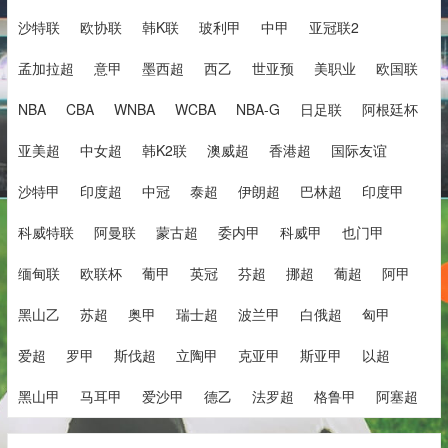
沙特联
欧协联
韩K联
玻利甲
中甲
亚冠联2
孟加拉超
意甲
墨西超
西乙
世亚预
美职业
欧国联
NBA
CBA
WNBA
WCBA
NBA-G
日足联
阿根廷杯
亚美超
中女超
韩K2联
澳威超
香港超
国际友谊
沙特甲
印度超
中冠
泰超
伊朗超
巴林超
印度甲
科威特联
阿曼联
蒙古超
委内甲
科威甲
也门甲
缅甸联
欧联杯
葡甲
英冠
芬超
挪超
葡超
阿甲
黑山乙
苏超
奥甲
瑞士超
波兰甲
白俄超
匈甲
爱超
罗甲
斯伐超
立陶甲
克亚甲
斯亚甲
以超
黑山甲
马耳甲
爱沙甲
德乙
法罗超
格鲁甲
阿塞超