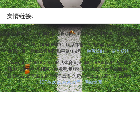
友情链接:
足球赛事,支持高清流畅转播和多设备访问。用户享受专业解说、赛事分析和
联系电话：185-1464-5689
联系邮箱：5g9Gf@foxmail.com
联系地址：福建省襄城区和平路169号
联系我们
留言反馈
Copyright © 2016-2025 咪咕体育直播,咪咕NBA直播,咪咕免费直
播,咪咕足球直播,NBA在线观看,足球在线直播,高清体育直播,咪咕
直播平台,篮球直播,体育赛事直播,免费高清直播 版权所有 备案号:
川ICP备2025049681号
网站地图