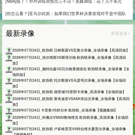
[NBA]值了！乔丹训练营投出三不沾！美媒调侃：花了几千美元
[你怎么看？]亚马尔此前：如果我们世界杯决赛发现对手是中国队
最新录像
查看更多
>
2026年07月24日_欧协联 日林斯基VS瓦鲁尔录像_全场录像【高清回放】
2026年07月24日_埃尔维斯VS斯塔尔南 欧协联录像_全场录像【高清回
放】
2026年07月24日_施特拉森VS贝尔格莱德游击 欧协联录像_全场录像【全
场回放】
2026年07月24日_欧协联 托尔斯港VS马瑟韦尔录像_全场录像【全场回
放】
2026年07月24日_欧协联 德里城VS里耶卡录像_高清录像【全场回放】
2026年07月24日_欧协联 斯肯迪亚VSASK布拉沃录像_全场录像【高清回
放】
2026年07月24日 卡里鲁VS舒尔本 欧协联_全场录像【视频集锦】
2026年07月24日_科佩尔VSNSI鲁纳维克 欧协联录像_高清录像【全场回
放】
2026年07月24日_欧协联 卢多格雷茨VS特拉维夫夏普尔录像_全场录像
【视频集锦】