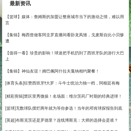
最新资讯
【篮球】媒体：詹姆斯的加盟让整座城市当下的激动之情，难以用
言
【集锦】梅西曾做客阿圭罗直播间看卧龙凤雏，戈麦斯自比小贝惨
遭
【值得一看】珍贵的影响！球迷把手机扔到了西班牙队的游行大巴
上
【集锦】神仙友谊！姆巴佩阿什拉夫戛纳相约聚餐！
[体育头条]狂赞西班牙❗大罗：斗牛士统治力独一档，阿根廷有梅
[精彩剪辑]禁区里秀微操！名场面：维尔茨药厂时期的经典进球！
[篮球]无数球队摆烂两年就为等你参选！当年的邓肯球探报告到底
[英超]布斯克茨还是罗德里？连线博斯克：大师的选择会是谁？