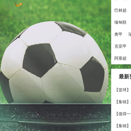
巴林超
缅甸联
奥甲
克亚甲
阿塞超
最新
【篮球】
【集锦】
【值得一
【集锦】