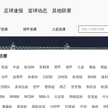
足球速报
篮球动态
其他联赛
甲直播
德甲直播
土超直播
联赛
英超
中超
欧冠杯
亚精英
西甲
德甲
土超
澳超
俄超
法甲
波黑甲
加拿职
日职联
沙特联
欧协联
韩K联
玻利
亚冠联2
孟加拉超
意甲
墨西超
西乙
世亚预
美职业
欧国
CBA
WNBA
WCBA
NBA-G
日足联
阿根廷杯
亚美超
中
澳威超
香港超
国际友谊
沙特甲
印度超
中冠
泰超
伊