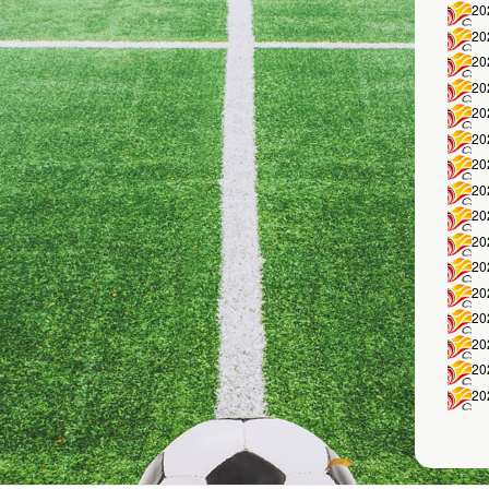
2
2
2
2
2
2
2
2
2
2
2
2
2
2
2
2