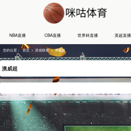
NBA直播
CBA直播
世界杯直播
英超直播
您的位置：
首页
>
其他联赛
>
澳威超
澳威超