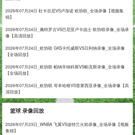
2026年07月24日 杜卡吉尼VS卢加诺 欧协联_全场录像【视频集
锦】
2026年07月24日_佩特罗古VS巴尼亚卢卡战士 欧协联录像_全场录
像【高清回放】
2026年07月24日_欧协联 GKS卡托威斯VS日利纳录像_全场录像
【全场回放】
2026年07月24日_欧协联 帕纳辛纳科斯VS帕克斯录像_全场录像
【全场回放】
2026年07月24日_欧协联 哥本哈根VS普莱西亚录像_全场录像【高
清回放】
篮球 录像回放
2026年07月23日_WNBA 飞翼VS波特兰火焰录像_全场录像【视频
集锦】