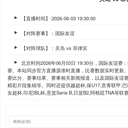
【直播时间】:2026-06-03 19:30:00
【对阵赛事】：国际友谊
【对阵球队】：关岛 vs 菲律宾
北京时间2026年06月03日 19:30分，国际友谊
赛。本站同步官方直播源准时直播，比赛数据实时更新
赛比分、赛事结果、赛事相关新闻报道，以及国际友谊
精彩片段集锦等。同时还提供越超杯,保U17,意青联甲,巴巴
女超杯,印尼IBL杯,意篮Serie B,日篮B2,阿根廷TNA等