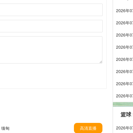
2026
2026
2026
2026
2026
2026
2026
2026
篮球
2026
缅甸
高清直播