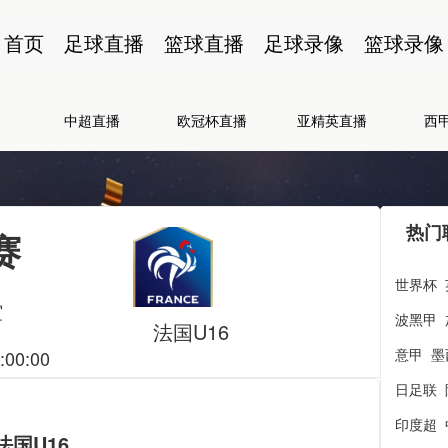
首页
足球直播
篮球直播
足球录像
篮球录像
中超直播
欧冠杯直播
亚精英直播
西
热门
赛
世界杯
谊
波黑甲
法国U16
意甲
墨
:00:00
日足联
印度超
 法国U16