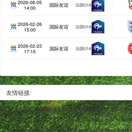
2026-06-05
国际友谊
:
法国U16
14:00
2026-02-26
国际友谊
:
法国U16
15:00
2026-02-23
国际友谊
:
法国U16
17:15
友情链接:
直播是官方体育平台,提供NBA直播、免费足球在线观看服务。涵盖篮球
联系电话：185-1464-56
Copyright © 2016-2025 咪咕体育直播,咪咕NBA直播,咪