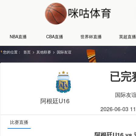
NBA直播
CBA直播
世界杯直播
英超直播
您的位置：
首页
>
其他联赛
>
国际友谊
已完
国际友
阿根廷U16
2026-06-03 11
比赛直播
阿根廷U16 vs