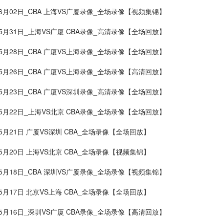
06月02日_CBA 上海VS广厦录像_全场录像【视频集锦】
05月31日_上海VS广厦 CBA录像_高清录像【全场回放】
05月28日_CBA 广厦VS上海录像_全场录像【全场回放】
05月26日_CBA 广厦VS上海录像_全场录像【高清回放】
05月23日_CBA 广厦VS深圳录像_高清录像【全场回放】
05月22日_上海VS北京 CBA录像_全场录像【全场回放】
05月21日 广厦VS深圳 CBA_全场录像【全场回放】
05月20日 上海VS北京 CBA_全场录像【视频集锦】
05月18日_CBA 深圳VS广厦录像_全场录像【视频集锦】
05月17日 北京VS上海 CBA_全场录像【全场回放】
05月16日_深圳VS广厦 CBA录像_全场录像【高清回放】