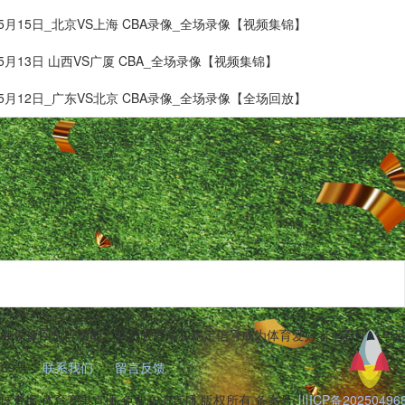
05月15日_北京VS上海 CBA录像_全场录像【视频集锦】
05月13日 山西VS广厦 CBA_全场录像【视频集锦】
05月12日_广东VS北京 CBA录像_全场录像【全场回放】
析和录像回放等功能。以正版高清和稳定信号成为体育爱好者追看NBA与
69号
联系我们
留言反馈
台,篮球直播,体育赛事直播,免费高清直播 版权所有 备案号:
川ICP备20250496