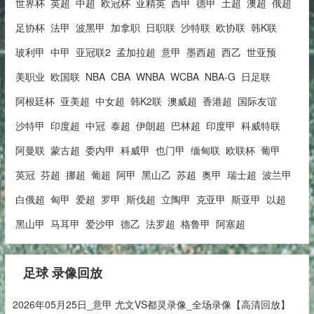
世界杯
英超
中超
欧冠杯
亚精英
西甲
德甲
土超
澳超
俄超
足协杯
法甲
波黑甲
加拿职
日职联
沙特联
欧协联
韩K联
玻利甲
中甲
亚冠联2
孟加拉超
意甲
墨西超
西乙
世亚预
美职业
欧国联
NBA
CBA
WNBA
WCBA
NBA-G
日足联
阿根廷杯
亚美超
中女超
韩K2联
澳威超
香港超
国际友谊
沙特甲
印度超
中冠
泰超
伊朗超
巴林超
印度甲
科威特联
阿曼联
蒙古超
委内甲
科威甲
也门甲
缅甸联
欧联杯
葡甲
英冠
芬超
挪超
葡超
阿甲
黑山乙
苏超
奥甲
瑞士超
波兰甲
白俄超
匈甲
爱超
罗甲
斯伐超
立陶甲
克亚甲
斯亚甲
以超
黑山甲
马耳甲
爱沙甲
德乙
法罗超
格鲁甲
阿塞超
足球 录像回放
2026年05月25日_意甲 尤文VS都灵录像_全场录像【高清回放】