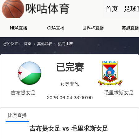
首页
足球
NBA直播
CBA直播
世界杯直播
英超直播
您的位置：
首页
>
其他联赛
>
热门比赛
已完赛
女奥非预
吉布提女足
毛里求斯女足
2026-06-04 23:00:00
比赛直播
吉布提女足 vs 毛里求斯女足