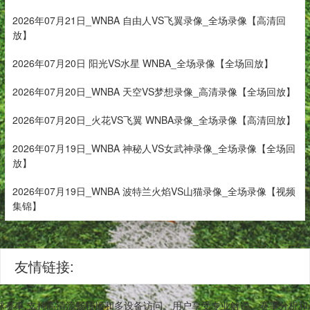
2026年07月21日_WNBA 自由人VS飞翼录像_全场录像【高清回
放】
2026年07月20日 阳光VS水星 WNBA_全场录像【全场回放】
2026年07月20日_WNBA 天空VS梦想录像_高清录像【全场回放】
2026年07月20日_火花VS飞翼 WNBA录像_全场录像【高清回放】
2026年07月19日_WNBA 神秘人VS女武神录像_全场录像【全场回
放】
2026年07月19日_WNBA 波特兰火焰VS山猫录像_全场录像【视频
集锦】
友情链接:
足球赛事,支持高清流畅转播和多设备访问。用户享受专业解说、赛事分析和