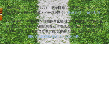
联系电话：185-1464-5689
联系邮箱：5g9Gf@foxmail.com
联系地址：福建省襄城区和平路169号
联系我们
留言反馈
Copyright © 2016-2025 咪咕体育直播,咪咕NBA直播,咪咕免费直
播,咪咕足球直播,NBA在线观看,足球在线直播,高清体育直播,咪咕
直播平台,篮球直播,体育赛事直播,免费高清直播 版权所有 备案号:
川ICP备2025049681号
网站地图