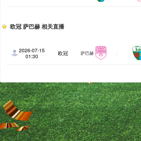
欧冠 萨巴赫 相关直播
2026-07-15
欧冠
:
萨巴赫
01:30