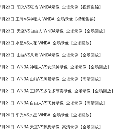
07月23日_阳光VS狂热 WNBA录像_全场录像【视频集锦】
07月23日 王牌VS神秘人 WNBA_全场录像【视频集锦】
年07月23日_天空VS自由人 WNBA录像_全场录像【全场回放】
07月23日 水星VS火花 WNBA_全场录像【全场回放】
07月23日_山猫VS风暴 WNBA录像_全场录像【全场回放】
年07月21日_WNBA 神秘人VS女武神录像_全场录像【全场回放】
07月21日_WNBA 山猫VS风暴录像_全场录像【高清回放】
年07月21日_WNBA 王牌VS多伦多节奏录像_全场录像【全场回放】
年07月21日_WNBA 自由人VS飞翼录像_全场录像【高清回放】
07月20日 阳光VS水星 WNBA_全场录像【全场回放】
07月20日_WNBA 天空VS梦想录像_高清录像【全场回放】