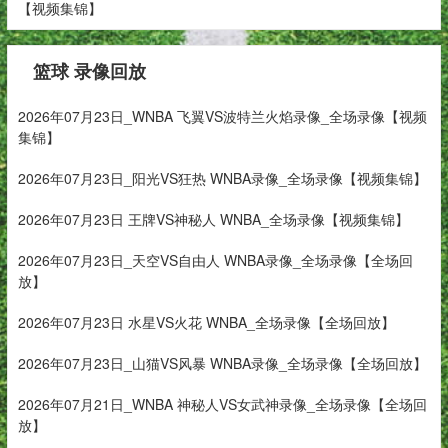
【视频集锦】
篮球 录像回放
2026年07月23日_WNBA 飞翼VS波特兰火焰录像_全场录像【视频
集锦】
2026年07月23日_阳光VS狂热 WNBA录像_全场录像【视频集锦】
2026年07月23日 王牌VS神秘人 WNBA_全场录像【视频集锦】
2026年07月23日_天空VS自由人 WNBA录像_全场录像【全场回
放】
2026年07月23日 水星VS火花 WNBA_全场录像【全场回放】
2026年07月23日_山猫VS风暴 WNBA录像_全场录像【全场回放】
2026年07月21日_WNBA 神秘人VS女武神录像_全场录像【全场回
放】