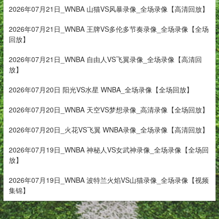
2026年07月21日_WNBA 山猫VS风暴录像_全场录像【高清回放】
2026年07月21日_WNBA 王牌VS多伦多节奏录像_全场录像【全场
回放】
2026年07月21日_WNBA 自由人VS飞翼录像_全场录像【高清回
放】
2026年07月20日 阳光VS水星 WNBA_全场录像【全场回放】
2026年07月20日_WNBA 天空VS梦想录像_高清录像【全场回放】
2026年07月20日_火花VS飞翼 WNBA录像_全场录像【高清回放】
2026年07月19日_WNBA 神秘人VS女武神录像_全场录像【全场回
放】
2026年07月19日_WNBA 波特兰火焰VS山猫录像_全场录像【视频
集锦】