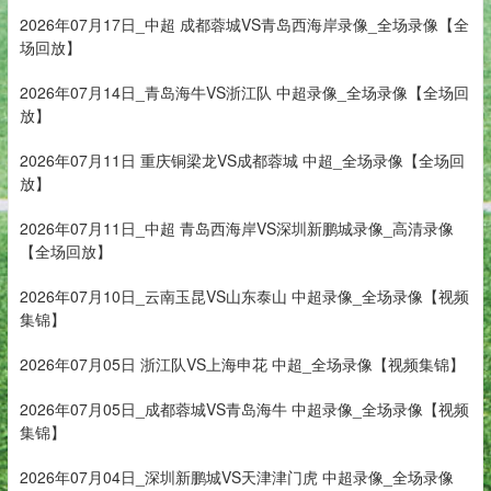
2026年07月17日_中超 成都蓉城VS青岛西海岸录像_全场录像【全
场回放】
2026年07月14日_青岛海牛VS浙江队 中超录像_全场录像【全场回
放】
2026年07月11日 重庆铜梁龙VS成都蓉城 中超_全场录像【全场回
放】
2026年07月11日_中超 青岛西海岸VS深圳新鹏城录像_高清录像
【全场回放】
2026年07月10日_云南玉昆VS山东泰山 中超录像_全场录像【视频
集锦】
2026年07月05日 浙江队VS上海申花 中超_全场录像【视频集锦】
2026年07月05日_成都蓉城VS青岛海牛 中超录像_全场录像【视频
集锦】
2026年07月04日_深圳新鹏城VS天津津门虎 中超录像_全场录像