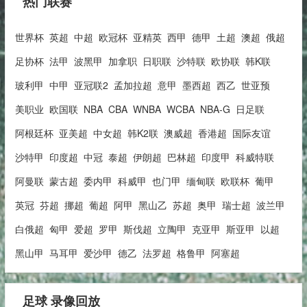
热门联赛
世界杯
英超
中超
欧冠杯
亚精英
西甲
德甲
土超
澳超
俄超
足协杯
法甲
波黑甲
加拿职
日职联
沙特联
欧协联
韩K联
玻利甲
中甲
亚冠联2
孟加拉超
意甲
墨西超
西乙
世亚预
美职业
欧国联
NBA
CBA
WNBA
WCBA
NBA-G
日足联
阿根廷杯
亚美超
中女超
韩K2联
澳威超
香港超
国际友谊
沙特甲
印度超
中冠
泰超
伊朗超
巴林超
印度甲
科威特联
阿曼联
蒙古超
委内甲
科威甲
也门甲
缅甸联
欧联杯
葡甲
英冠
芬超
挪超
葡超
阿甲
黑山乙
苏超
奥甲
瑞士超
波兰甲
白俄超
匈甲
爱超
罗甲
斯伐超
立陶甲
克亚甲
斯亚甲
以超
黑山甲
马耳甲
爱沙甲
德乙
法罗超
格鲁甲
阿塞超
足球 录像回放