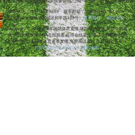
足球赛事,支持高清流畅转播和多设备访问。用户享受专业解说、赛事分析和
联系电话：185-1464-5689
联系邮箱：5g9Gf@foxmail.com
联系地址：福建省襄城区和平路169号
联系我们
留言反馈
Copyright © 2016-2025 咪咕体育直播,咪咕NBA直播,咪咕免费直
播,咪咕足球直播,NBA在线观看,足球在线直播,高清体育直播,咪咕
直播平台,篮球直播,体育赛事直播,免费高清直播 版权所有 备案号:
川ICP备2025049681号
网站地图