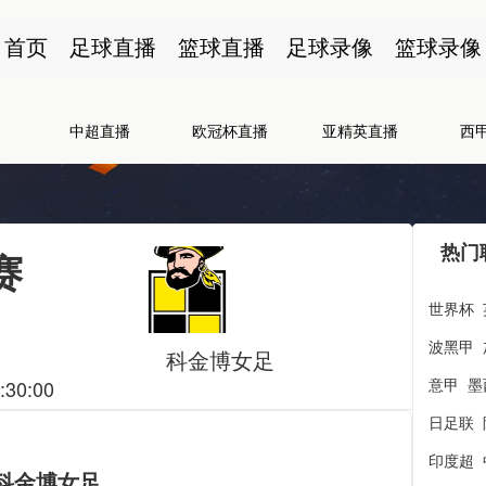
首页
足球直播
篮球直播
足球录像
篮球录像
中超直播
欧冠杯直播
亚精英直播
西
热门
赛
世界杯
甲
波黑甲
科金博女足
意甲
墨
:30:00
日足联
印度超
 科金博女足