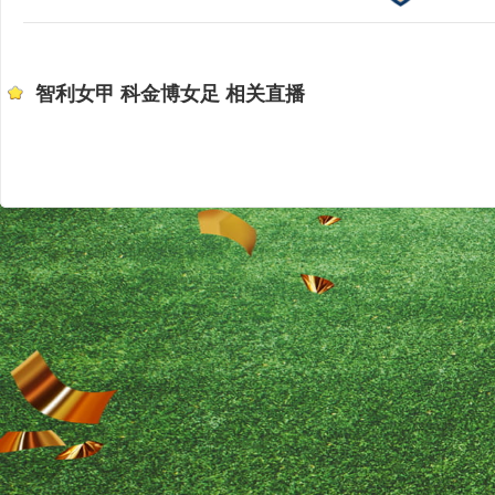
智利女甲 科金博女足 相关直播