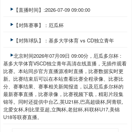
【直播时间】:2026-07-09 09:00:00
【对阵赛事】：厄瓜杯
【对阵球队】：基多大学体育 vs CD独立青年
北京时间2026年07月09日 09:00分，厄瓜多尔杯 :
基多大学体育VSCD独立青年高清在线直播，无插件观看
比赛。本站同步官方直播源准时直播，比赛数据实时更
新。比赛结束后可以在本站查看比赛全程录像、比赛比
分、赛事结果、赛事相关新闻报道，以及厄瓜多尔杯的
最新赛事直播，比赛录像，比赛视频下载，精彩片段集
锦等。同时还提供中台乙,英U21杯,巴高超级杯,阿青联,
北爱女杯,利比里亚超,立陶杯,老挝杯,科联杯U17,美锦
U18等联赛直播。