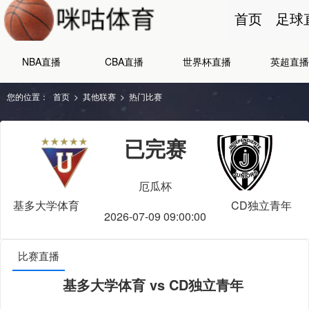
首页
足球
NBA直播
CBA直播
世界杯直播
英超直播
您的位置：
首页
>
其他联赛
>
热门比赛
已完赛
厄瓜杯
基多大学体育
CD独立青年
2026-07-09 09:00:00
比赛直播
基多大学体育 vs CD独立青年