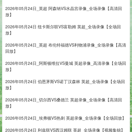
2026年05月24日_英超 阿森纳VS水晶宫录像_全场录像【高清回
放】
2026年05月24日 纽卡斯尔联VS富勒姆 英超_全场录像【全场回
放】
2026年05月24日_英超 布伦特福德VS利物浦录像_全场录像【高清
回放】
2026年05月24日_阿斯顿维拉VS曼城 英超录像_高清录像【全场回
放】
2026年05月24日 伯恩茅斯VS诺丁汉森林 英超_全场录像【全场回
放】
2026年05月24日_切尔西VS桑德兰 英超录像_全场录像【高清回
放】
2026年05月24日_埃弗顿VS热刺 英超录像_全场录像【全场回放】
2026年05月24日 利兹联VS西汉姆联 英超_全场录像【视频集锦】