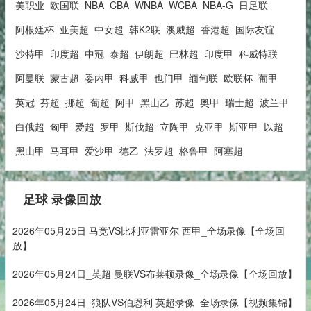
美职业
欧国联
NBA
CBA
WNBA
WCBA
NBA-G
日足联
阿根廷杯
亚美超
中女超
韩K2联
澳威超
香港超
国际友谊
沙特甲
印度超
中冠
泰超
伊朗超
巴林超
印度甲
科威特联
阿曼联
蒙古超
委内甲
科威甲
也门甲
缅甸联
欧联杯
葡甲
英冠
芬超
挪超
葡超
阿甲
黑山乙
苏超
奥甲
瑞士超
波兰甲
白俄超
匈甲
爱超
罗甲
斯伐超
立陶甲
克亚甲
斯亚甲
以超
黑山甲
马耳甲
爱沙甲
德乙
法罗超
格鲁甲
阿塞超
足球 录像回放
2026年05月25日 马竞VS比利亚雷亚尔 西甲_全场录像【全场回
放】
2026年05月24日_英超 曼联VS布莱顿录像_全场录像【全场回放】
2026年05月24日_狼队VS伯恩利 英超录像_全场录像【视频集锦】