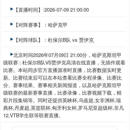
【直播时间】:2026-07-09 21:00:00
【对阵赛事】：哈萨克甲
【对阵球队】：杜保尔B队 vs 贾伊克
北京时间2026年07月09日 21:00分，哈萨克斯坦甲
级联赛 : 杜保尔B队VS贾伊克高清在线直播，无插件观看
比赛。本站同步官方直播源准时直播，比赛数据实时更
新。比赛结束后可以在本站查看比赛全程录像、比赛比
分、赛事结果、赛事相关新闻报道，以及哈萨克斯坦甲
级联赛的最新赛事直播，比赛录像，比赛视频下载，精
彩片段集锦等。同时还提供英峡杯,乌兹超,女非洲杯,瑞
典杯,丹麦超,英篮联杯,匈牙利女杯,罗马尼亚超级杯,非凡
12,VTB学生联等联赛直播。