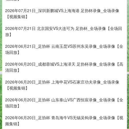
2026年07月21日_深圳新鹏城VS上海海港 足协杯录像_全场录像
【视频集锦】
2026年07月21日 北京国安VS大连可为 足协杯_全场录像【全场回
放】
2026年06月21日_足协杯 云南玉昆VS苏州东吴录像_全场录像【全
场回放】
2026年06月20日_成都蓉城VS上海泽天 足协杯录像_全场录像【高
清回放】
2026年06月20日_足协杯 上海申花VS石家庄功夫录像_全场录像
【视频集锦】
2026年06月20日_足协杯 山东泰山VS广西恒宸录像_全场录像【全
场回放】
2026年06月20日_足协杯 青岛海牛VS无锡吴钩录像_全场录像【视
频集锦】