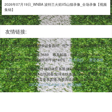
2026年07月19日_WNBA 波特兰火焰VS山猫录像_全场录像【视频
集锦】
友情链接:
足球赛事,支持高清流畅转播和多设备访问。用户享受专业解说、赛事分析和
联系电话：185-1464-5689
联系邮箱：5g9Gf@foxmail.com
联系地址：福建省襄城区和平路169号
联系我们
留言反馈
Copyright © 2016-2025 咪咕体育直播,咪咕NBA直播,咪咕免费直
播,咪咕足球直播,NBA在线观看,足球在线直播,高清体育直播,咪咕
直播平台,篮球直播,体育赛事直播,免费高清直播 版权所有 备案号:
川ICP备2025049681号
网站地图