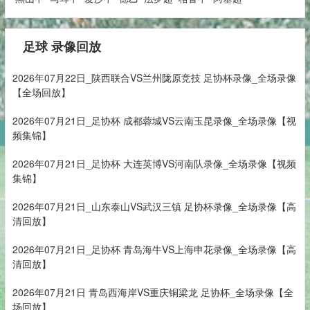
足球 录像回放
2026年07月22日_陕西联合VS兰州陇原竞技 足协杯录像_全场录像
【全场回放】
2026年07月21日_足协杯 成都蓉城VS云南玉昆录像_全场录像【视
频集锦】
2026年07月21日_足协杯 大连英博VS河南队录像_全场录像【视频
集锦】
2026年07月21日_山东泰山VS武汉三镇 足协杯录像_全场录像【高
清回放】
2026年07月21日_足协杯 青岛海牛VS上海申花录像_全场录像【高
清回放】
2026年07月21日 青岛西海岸VS重庆铜梁龙 足协杯_全场录像【全
场回放】