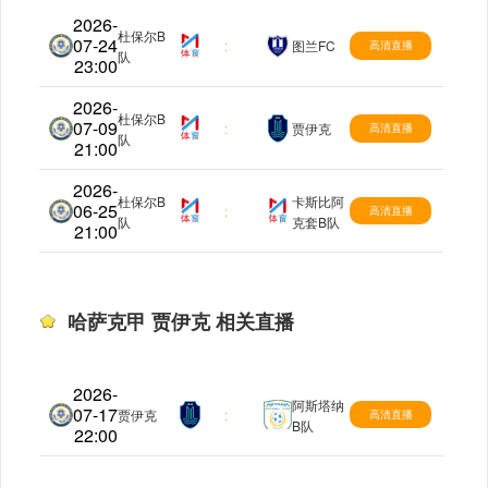
2026-
杜保尔B
07-24
哈萨克甲
:
图兰FC
高清直播
队
23:00
2026-
杜保尔B
07-09
哈萨克甲
:
贾伊克
高清直播
队
21:00
2026-
杜保尔B
卡斯比阿
06-25
哈萨克甲
:
高清直播
队
克套B队
21:00
哈萨克甲 贾伊克 相关直播
2026-
阿斯塔纳
07-17
哈萨克甲
贾伊克
:
高清直播
B队
22:00