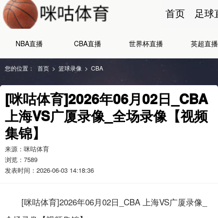
首页
足球
NBA直播
CBA直播
世界杯直播
英超直播
您的位置：
首页
>
篮球录像
>
CBA
[咪咕体育]2026年06月02日_CBA
上海VS广厦录像_全场录像【视频
集锦】
来源：咪咕体育
浏览：
7589
发表时间：2026-06-03 14:18:36
[咪咕体育]2026年06月02日_CBA 上海VS广厦录像_