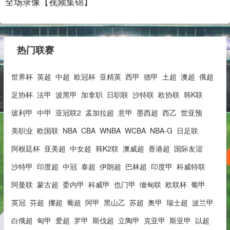
全场录像【视频集锦】
热门联赛
世界杯
英超
中超
欧冠杯
亚精英
西甲
德甲
土超
澳超
俄超
足协杯
法甲
波黑甲
加拿职
日职联
沙特联
欧协联
韩K联
玻利甲
中甲
亚冠联2
孟加拉超
意甲
墨西超
西乙
世亚预
美职业
欧国联
NBA
CBA
WNBA
WCBA
NBA-G
日足联
阿根廷杯
亚美超
中女超
韩K2联
澳威超
香港超
国际友谊
沙特甲
印度超
中冠
泰超
伊朗超
巴林超
印度甲
科威特联
阿曼联
蒙古超
委内甲
科威甲
也门甲
缅甸联
欧联杯
葡甲
英冠
芬超
挪超
葡超
阿甲
黑山乙
苏超
奥甲
瑞士超
波兰甲
白俄超
匈甲
爱超
罗甲
斯伐超
立陶甲
克亚甲
斯亚甲
以超