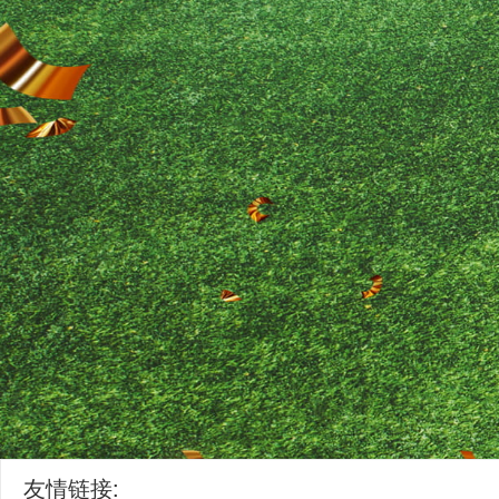
友情链接: