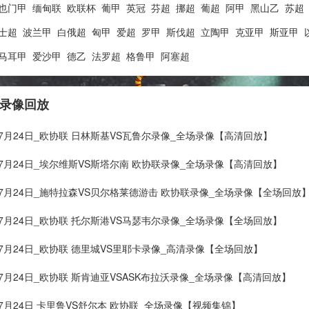
也门甲
缅甸联
欧联杯
葡甲
英冠
芬超
挪超
葡超
阿甲
黑山乙
苏超
士超
波兰甲
白俄超
匈甲
爱超
罗甲
斯伐超
立陶甲
克亚甲
斯亚甲
马耳甲
爱沙甲
德乙
法罗超
格鲁甲
阿塞超
 录像回放
年07月24日_欧协联 日林斯基VS瓦鲁尔录像_全场录像【高清回放】
年07月24日_埃尔维斯VS斯塔尔南 欧协联录像_全场录像【高清回放】
年07月24日_施特拉森VS贝尔格莱德游击 欧协联录像_全场录像【全场回放
年07月24日_欧协联 托尔斯港VS马瑟韦尔录像_全场录像【全场回放】
年07月24日_欧协联 德里城VS里耶卡录像_高清录像【全场回放】
年07月24日_欧协联 斯肯迪亚VSASK布拉沃录像_全场录像【高清回放】
年07月24日 卡里鲁VS舒尔本 欧协联_全场录像【视频集锦】