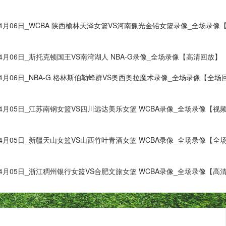
年04月06日_WCBA 陕西榆林天泽女篮VS河南豫光金铅女篮录像_全场录像
年04月06日_斯托克顿国王VS南湾湖人 NBA-G录像_全场录像【高清回放】
年04月06日_NBA-G 格林斯伯勒蜂群VS奥西奥拉魔术录像_全场录像【全场
年04月05日_江苏南钢女篮VS四川远达美乐女篮 WCBA录像_全场录像【视
年04月05日_新疆天山女篮VS山西竹叶青酒女篮 WCBA录像_全场录像【全
年04月05日_浙江稠州银行女篮VS合肥文旅女篮 WCBA录像_全场录像【高