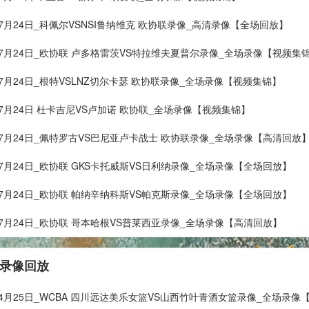
年07月24日_科佩尔VSNSI鲁纳维克 欧协联录像_高清录像【全场回放】
年07月24日_欧协联 卢多格雷茨VS特拉维夫夏普尔录像_全场录像【视频集
年07月24日_根特VSLNZ切尔卡瑟 欧协联录像_全场录像【视频集锦】
年07月24日 杜卡吉尼VS卢加诺 欧协联_全场录像【视频集锦】
年07月24日_佩特罗古VS巴尼亚卢卡战士 欧协联录像_全场录像【高清回放
年07月24日_欧协联 GKS卡托威斯VS日利纳录像_全场录像【全场回放】
年07月24日_欧协联 帕纳辛纳科斯VS帕克斯录像_全场录像【全场回放】
年07月24日_欧协联 哥本哈根VS普莱西亚录像_全场录像【高清回放】
 录像回放
年04月25日_WCBA 四川远达美乐女篮VS山西竹叶青酒女篮录像_全场录像