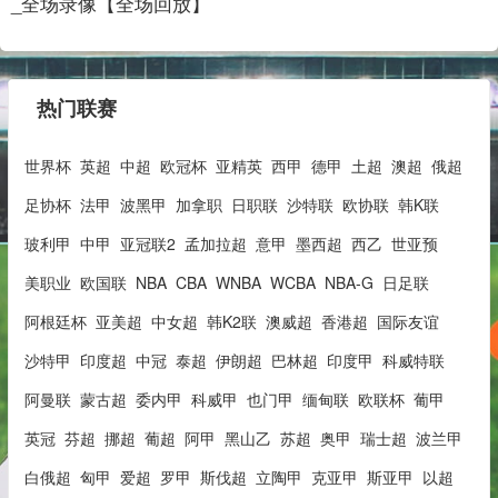
_全场录像【全场回放】
热门联赛
世界杯
英超
中超
欧冠杯
亚精英
西甲
德甲
土超
澳超
俄超
足协杯
法甲
波黑甲
加拿职
日职联
沙特联
欧协联
韩K联
玻利甲
中甲
亚冠联2
孟加拉超
意甲
墨西超
西乙
世亚预
美职业
欧国联
NBA
CBA
WNBA
WCBA
NBA-G
日足联
阿根廷杯
亚美超
中女超
韩K2联
澳威超
香港超
国际友谊
沙特甲
印度超
中冠
泰超
伊朗超
巴林超
印度甲
科威特联
阿曼联
蒙古超
委内甲
科威甲
也门甲
缅甸联
欧联杯
葡甲
英冠
芬超
挪超
葡超
阿甲
黑山乙
苏超
奥甲
瑞士超
波兰甲
白俄超
匈甲
爱超
罗甲
斯伐超
立陶甲
克亚甲
斯亚甲
以超