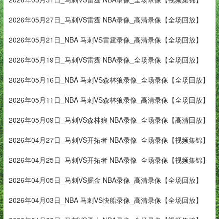
2026年05月27日_马刺VS雷霆 NBA录像_高清录像【全场回放】
2026年05月21日_NBA 马刺VS雷霆录像_高清录像【全场回放】
2026年05月19日_马刺VS雷霆 NBA录像_全场录像【全场回放】
2026年05月16日_NBA 马刺VS森林狼录像_全场录像【全场回放】
2026年05月11日_NBA 马刺VS森林狼录像_高清录像【全场回放】
2026年05月09日_马刺VS森林狼 NBA录像_全场录像【高清回放】
2026年04月27日_马刺VS开拓者 NBA录像_全场录像【视频集锦】
2026年04月25日_马刺VS开拓者 NBA录像_全场录像【视频集锦】
2026年04月05日_马刺VS掘金 NBA录像_高清录像【全场回放】
2026年04月03日_NBA 马刺VS快船录像_高清录像【全场回放】