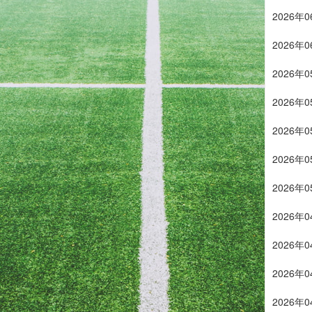
2026年
2026年
2026年
2026年
2026年
2026年
2026年
2026年
2026年
2026年
2026年