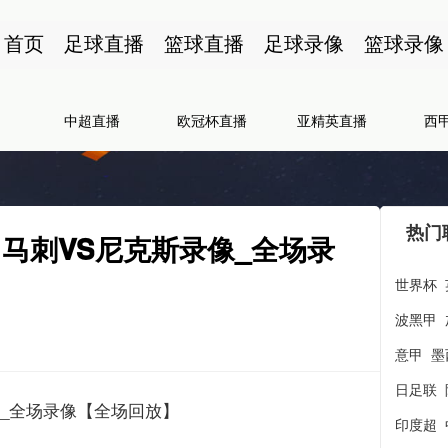
首页
足球直播
篮球直播
足球录像
篮球录像
中超直播
欧冠杯直播
亚精英直播
西
热门
BA 马刺VS尼克斯录像_全场录
世界杯
波黑甲
意甲
墨
日足联
斯录像_全场录像【全场回放】
印度超