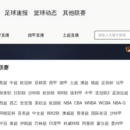
足球速报
篮球动态
其他联赛
甲直播
德甲直播
土超直播
联赛
英超
中超
欧冠杯
亚精英
西甲
德甲
土超
澳超
俄超
足协杯
法甲
加拿职
日职联
沙特联
欧协联
韩K联
玻利甲
中甲
亚冠联2
孟加拉超
西超
西乙
世亚预
美职业
欧国联
NBA
CBA
WNBA
WCBA
NBA-G
阿根廷杯
亚美超
中女超
韩K2联
澳威超
香港超
国际友谊
沙特甲
中冠
泰超
伊朗超
巴林超
印度甲
科威特联
阿曼联
蒙古超
委内甲