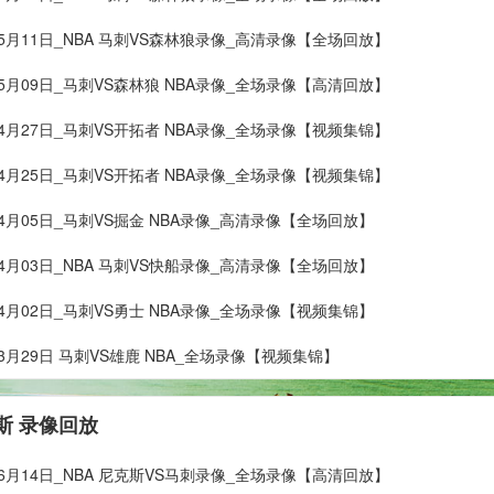
05月11日_NBA 马刺VS森林狼录像_高清录像【全场回放】
05月09日_马刺VS森林狼 NBA录像_全场录像【高清回放】
04月27日_马刺VS开拓者 NBA录像_全场录像【视频集锦】
04月25日_马刺VS开拓者 NBA录像_全场录像【视频集锦】
04月05日_马刺VS掘金 NBA录像_高清录像【全场回放】
04月03日_NBA 马刺VS快船录像_高清录像【全场回放】
04月02日_马刺VS勇士 NBA录像_全场录像【视频集锦】
03月29日 马刺VS雄鹿 NBA_全场录像【视频集锦】
斯 录像回放
06月14日_NBA 尼克斯VS马刺录像_全场录像【高清回放】