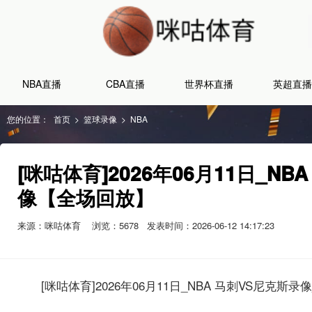
NBA直播
CBA直播
世界杯直播
英超直播
您的位置：
首页
>
篮球录像
>
NBA
[咪咕体育]2026年06月11日_N
像【全场回放】
来源：咪咕体育
浏览：
5678
发表时间：2026-06-12 14:17:23
[咪咕体育]2026年06月11日_NBA 马刺VS尼克