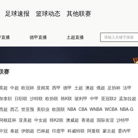
足球速报
篮球动态
其他联赛
甲直播
德甲直播
土超直播
联赛
英超
中超
欧冠杯
亚精英
西甲
德甲
土超
澳超
俄超
足协杯
法甲
加拿职
日职联
沙特联
欧协联
韩K联
玻利甲
中甲
亚冠联2
孟加拉超
西超
西乙
世亚预
美职业
欧国联
NBA
CBA
WNBA
WCBA
NBA-G
阿根廷杯
亚美超
中女超
韩K2联
澳威超
香港超
国际友谊
沙特甲
中冠
泰超
伊朗超
巴林超
印度甲
科威特联
阿曼联
蒙古超
委内甲