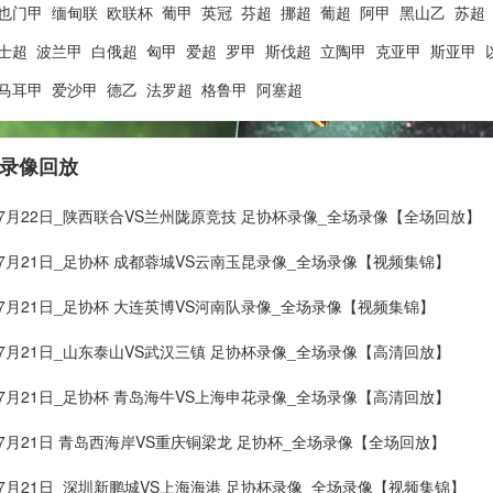
也门甲
缅甸联
欧联杯
葡甲
英冠
芬超
挪超
葡超
阿甲
黑山乙
苏超
士超
波兰甲
白俄超
匈甲
爱超
罗甲
斯伐超
立陶甲
克亚甲
斯亚甲
马耳甲
爱沙甲
德乙
法罗超
格鲁甲
阿塞超
 录像回放
年07月22日_陕西联合VS兰州陇原竞技 足协杯录像_全场录像【全场回放】
年07月21日_足协杯 成都蓉城VS云南玉昆录像_全场录像【视频集锦】
年07月21日_足协杯 大连英博VS河南队录像_全场录像【视频集锦】
年07月21日_山东泰山VS武汉三镇 足协杯录像_全场录像【高清回放】
年07月21日_足协杯 青岛海牛VS上海申花录像_全场录像【高清回放】
年07月21日 青岛西海岸VS重庆铜梁龙 足协杯_全场录像【全场回放】
年07月21日_深圳新鹏城VS上海海港 足协杯录像_全场录像【视频集锦】