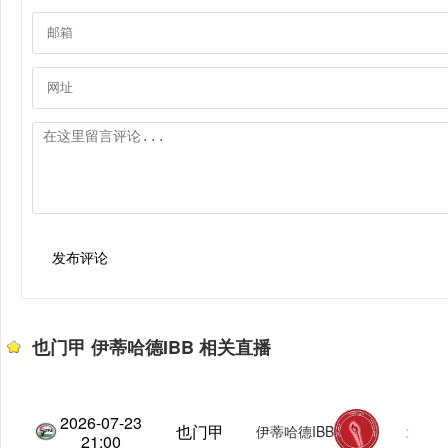
发布评论
也门甲 伊蒂哈德IBB 相关直播
2026-07-23
也门甲
:
伊蒂哈德IBB
21:00