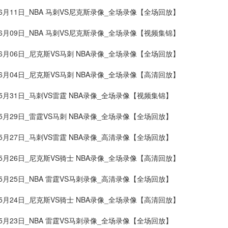
06月11日_NBA 马刺VS尼克斯录像_全场录像【全场回放】
06月09日_NBA 马刺VS尼克斯录像_全场录像【视频集锦】
06月06日_尼克斯VS马刺 NBA录像_全场录像【全场回放】
06月04日_尼克斯VS马刺 NBA录像_全场录像【高清回放】
05月31日_马刺VS雷霆 NBA录像_全场录像【视频集锦】
05月29日_雷霆VS马刺 NBA录像_全场录像【全场回放】
05月27日_马刺VS雷霆 NBA录像_高清录像【全场回放】
05月26日_尼克斯VS骑士 NBA录像_全场录像【高清回放】
05月25日_NBA 雷霆VS马刺录像_高清录像【全场回放】
05月24日_尼克斯VS骑士 NBA录像_全场录像【高清回放】
05月23日_NBA 雷霆VS马刺录像_全场录像【全场回放】