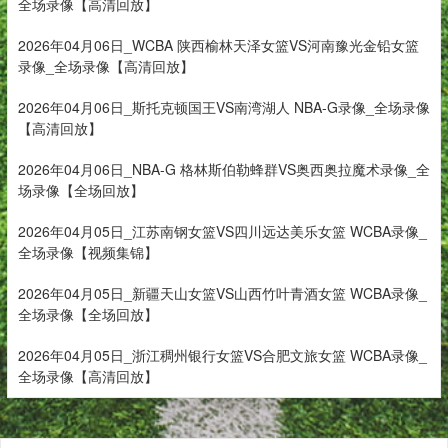
全场录像【高清回放】
2026年04月06日_WCBA 陕西榆林天泽女篮VS河南豫光金铅女篮
录像_全场录像【高清回放】
2026年04月06日_斯托克顿国王VS南湾湖人 NBA-G录像_全场录像
【高清回放】
2026年04月06日_NBA-G 格林斯伯勒蜂群VS奥西奥拉魔术录像_全
场录像【全场回放】
2026年04月05日_江苏南钢女篮VS四川远达美乐女篮 WCBA录像_
全场录像【视频集锦】
2026年04月05日_新疆天山女篮VS山西竹叶青酒女篮 WCBA录像_
全场录像【全场回放】
2026年04月05日_浙江稠州银行女篮VS合肥文旅女篮 WCBA录像_
全场录像【高清回放】