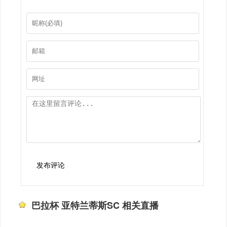
发布评论
巴拉杯 亚特兰蒂斯SC 相关直播