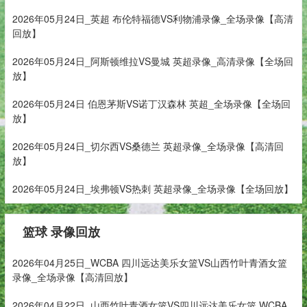
2026年05月24日_英超 布伦特福德VS利物浦录像_全场录像【高清
回放】
2026年05月24日_阿斯顿维拉VS曼城 英超录像_高清录像【全场回
放】
2026年05月24日 伯恩茅斯VS诺丁汉森林 英超_全场录像【全场回
放】
2026年05月24日_切尔西VS桑德兰 英超录像_全场录像【高清回
放】
2026年05月24日_埃弗顿VS热刺 英超录像_全场录像【全场回放】
篮球 录像回放
2026年04月25日_WCBA 四川远达美乐女篮VS山西竹叶青酒女篮
录像_全场录像【高清回放】
2026年04月22日_山西竹叶青酒女篮VS四川远达美乐女篮 WCBA