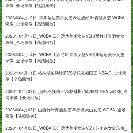
录像_全场录像【视频集锦】
2026年04月19日_四川远达美乐女篮VS山西竹叶青酒女篮 WCBA
录像_全场录像【高清回放】
2026年04月17日_WCBA 四川远达美乐女篮VS山西竹叶青酒女篮
录像_全场录像【高清回放】
2026年04月14日_WCBA 山西竹叶青酒女篮VS四川远达美乐女篮
录像_全场录像【高清回放】
2026年04月11日 格林斯伯勒蜂群VS斯托克顿国王 NBA-G_全场录
像【全场回放】
2026年04月09日_斯托克顿国王VS格林斯伯勒蜂群 NBA-G录像_高
清录像【全场回放】
2026年04月08日 山西竹叶青酒女篮VS新疆天山女篮 WCBA_全场
录像【视频集锦】
2026年04月08日_WCBA 四川远达美乐女篮VS江苏南钢女篮录像_