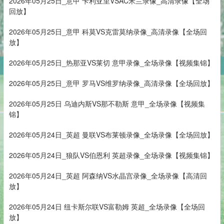
2026年05月25日_意甲 卡利亚里VSAC米兰录像_高清录像【全场
回放】
2026年05月25日_意甲 科莫VS克雷莫纳录像_高清录像【全场回
放】
2026年05月25日_热那亚VS莱切 意甲录像_全场录像【视频集锦】
2026年05月25日_意甲 罗马VS维罗纳录像_高清录像【全场回放】
2026年05月25日 乌迪内斯VS那不勒斯 意甲_全场录像【视频集
锦】
2026年05月24日_英超 曼联VS布莱顿录像_全场录像【全场回放】
2026年05月24日_狼队VS伯恩利 英超录像_全场录像【视频集锦】
2026年05月24日_英超 阿森纳VS水晶宫录像_全场录像【高清回
放】
2026年05月24日 纽卡斯尔联VS富勒姆 英超_全场录像【全场回
放】