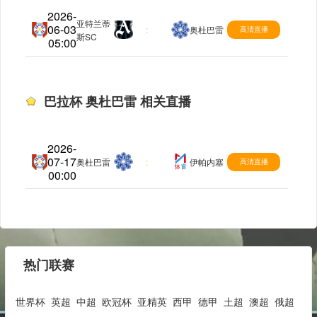
2026-
亚特兰蒂
06-03
巴拉杯
:
奥杜巴雷
高清直播
斯SC
05:00
巴拉杯 奥杜巴雷 相关直播
2026-
07-17
巴拉杯
奥杜巴雷
:
伊帕内塞
高清直播
00:00
热门联赛
世界杯
英超
中超
欧冠杯
亚精英
西甲
德甲
土超
澳超
俄超