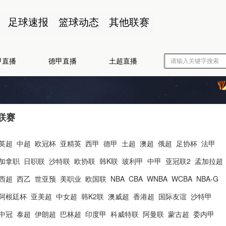
足球速报
篮球动态
其他联赛
甲直播
德甲直播
土超直播
联赛
英超
中超
欧冠杯
亚精英
西甲
德甲
土超
澳超
俄超
足协杯
法甲
加拿职
日职联
沙特联
欧协联
韩K联
玻利甲
中甲
亚冠联2
孟加拉超
西超
西乙
世亚预
美职业
欧国联
NBA
CBA
WNBA
WCBA
NBA-G
阿根廷杯
亚美超
中女超
韩K2联
澳威超
香港超
国际友谊
沙特甲
中冠
泰超
伊朗超
巴林超
印度甲
科威特联
阿曼联
蒙古超
委内甲