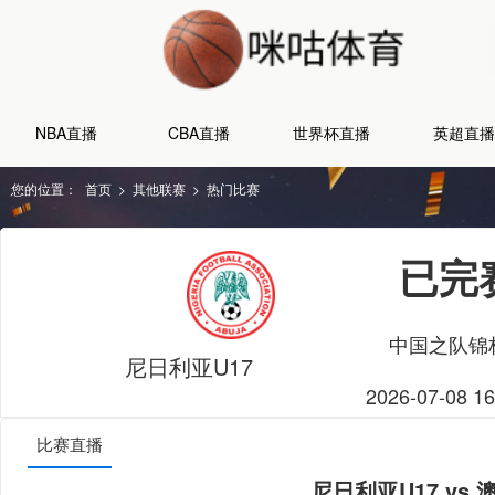
NBA直播
CBA直播
世界杯直播
英超直播
您的位置：
首页
>
其他联赛
>
热门比赛
已完
中国之队锦
尼日利亚U17
2026-07-08 16
比赛直播
尼日利亚U17 vs 