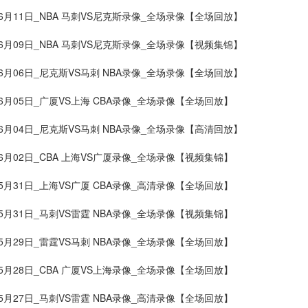
06月11日_NBA 马刺VS尼克斯录像_全场录像【全场回放】
06月09日_NBA 马刺VS尼克斯录像_全场录像【视频集锦】
06月06日_尼克斯VS马刺 NBA录像_全场录像【全场回放】
06月05日_广厦VS上海 CBA录像_全场录像【全场回放】
06月04日_尼克斯VS马刺 NBA录像_全场录像【高清回放】
06月02日_CBA 上海VS广厦录像_全场录像【视频集锦】
05月31日_上海VS广厦 CBA录像_高清录像【全场回放】
05月31日_马刺VS雷霆 NBA录像_全场录像【视频集锦】
05月29日_雷霆VS马刺 NBA录像_全场录像【全场回放】
05月28日_CBA 广厦VS上海录像_全场录像【全场回放】
05月27日_马刺VS雷霆 NBA录像_高清录像【全场回放】